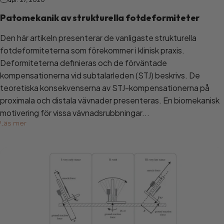
Patomekanik av strukturella fotdeformiteter
Den här artikeln presenterar de vanligaste strukturella
fotdeformiteterna som förekommer i klinisk praxis.
Deformiteterna definieras och de förväntade
kompensationerna vid subtalarleden (STJ) beskrivs. De
teoretiska konsekvenserna av STJ-kompensationerna på
proximala och distala vävnader presenteras. En biomekanisk
motivering för vissa vävnadsrubbningar...
Läs mer