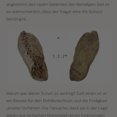
angesichts des rauen Geländes der damaligen Zeit ist
es wahrscheinlich, dass der Träger eine Art Schutz
benötigte.
Warum war dieser Schuh so wichtig? Zum einen ist er
ein Beweis für den Einfallsreichtum und die Findigkeit
unserer Vorfahren. Die Tatsache, dass sie in der Lage
waren aus einfachen Materialien einen funktionalen