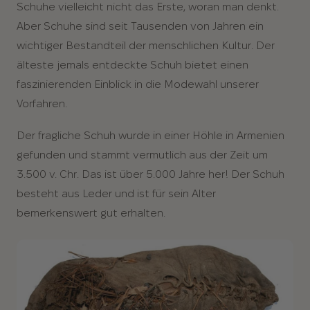
Schuhe vielleicht nicht das Erste, woran man denkt.
Aber Schuhe sind seit Tausenden von Jahren ein
wichtiger Bestandteil der menschlichen Kultur. Der
älteste jemals entdeckte Schuh bietet einen
faszinierenden Einblick in die Modewahl unserer
Vorfahren.
Der fragliche Schuh wurde in einer Höhle in Armenien
gefunden und stammt vermutlich aus der Zeit um
3.500 v. Chr. Das ist über 5.000 Jahre her! Der Schuh
besteht aus Leder und ist für sein Alter
bemerkenswert gut erhalten.