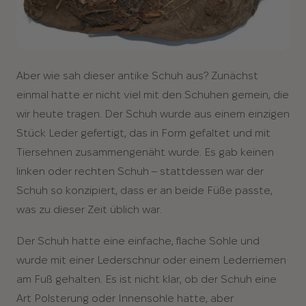
Aber wie sah dieser antike Schuh aus? Zunächst
einmal hatte er nicht viel mit den Schuhen gemein, die
wir heute tragen. Der Schuh wurde aus einem einzigen
Stück Leder gefertigt, das in Form gefaltet und mit
Tiersehnen zusammengenäht wurde. Es gab keinen
linken oder rechten Schuh – stattdessen war der
Schuh so konzipiert, dass er an beide Füße passte,
was zu dieser Zeit üblich war.
Der Schuh hatte eine einfache, flache Sohle und
wurde mit einer Lederschnur oder einem Lederriemen
am Fuß gehalten. Es ist nicht klar, ob der Schuh eine
Art Polsterung oder Innensohle hatte, aber